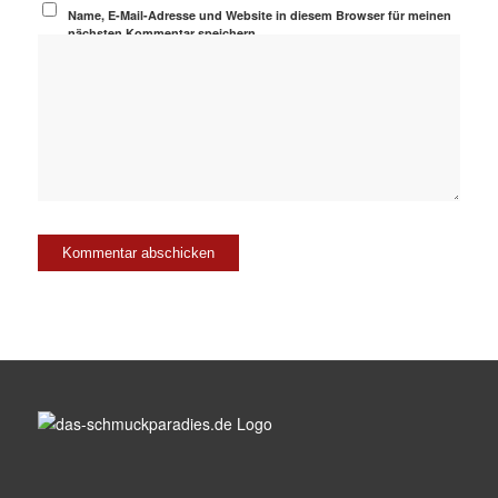
Name, E-Mail-Adresse und Website in diesem Browser für meinen
nächsten Kommentar speichern.