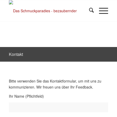
Kontakt
Bitte verwenden Sie das Kontaktformular, um mit uns zu
kommunizieren. Wir freuen uns über Ihr Feedback.
Ihr Name (Pflichtfeld)