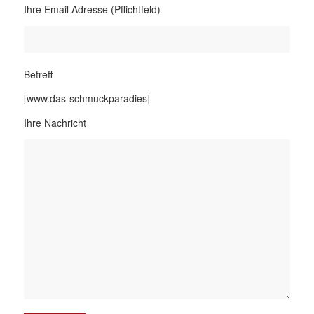
Ihre Email Adresse (Pflichtfeld)
Betreff
[www.das-schmuckparadies]
Ihre Nachricht