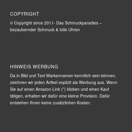
COPYRIGHT
© Copyright since 2011- Das Schmuckparadies –
bezaubernder Schmuck & tolle Uhren
HINWEIS WERBUNG
Da in Bild und Text Markennamen kenntlich sein können,
zeichnen wir jeden Artikel explizit als Werbung aus. Wenn
Sie auf einen Amazon-Link (*) klicken und einen Kauf
tätigen, erhalten wir dafür eine kleine Provision. Dafür
entstehen Ihnen keine zusätzlichen Kosten.