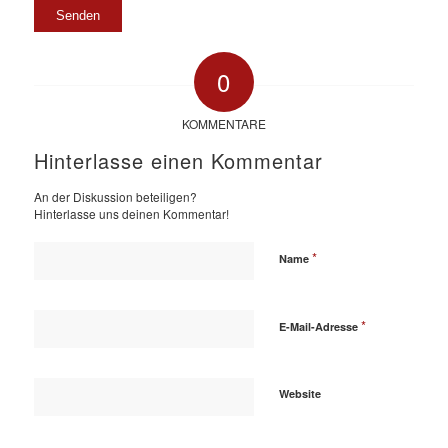
0
KOMMENTARE
Hinterlasse einen Kommentar
An der Diskussion beteiligen?
Hinterlasse uns deinen Kommentar!
*
Name
*
E-Mail-Adresse
Website