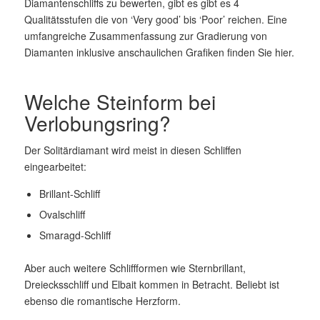
Diamantenschliffs zu bewerten, gibt es gibt es 4
Qualitätsstufen die von ‘Very good’ bis ‘Poor’ reichen. Eine
umfangreiche Zusammenfassung zur Gradierung von
Diamanten inklusive anschaulichen Grafiken finden Sie hier.
Welche Steinform bei
Verlobungsring?
Der Solitärdiamant wird meist in diesen Schliffen
eingearbeitet:
Brillant-Schliff
Ovalschliff
Smaragd-Schliff
Aber auch weitere Schliffformen wie Sternbrillant,
Dreiecksschliff und Elbait kommen in Betracht. Beliebt ist
ebenso die romantische Herzform.