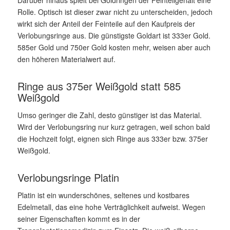
Rolle. Optisch ist dieser zwar nicht zu unterscheiden, jedoch
wirkt sich der Anteil der Feinteile auf den Kaufpreis der
Verlobungsringe aus. Die günstigste Goldart ist 333er Gold.
585er Gold und 750er Gold kosten mehr, weisen aber auch
den höheren Materialwert auf.
Ringe aus 375er Weißgold statt 585
Weißgold
Umso geringer die Zahl, desto günstiger ist das Material.
Wird der Verlobungsring nur kurz getragen, weil schon bald
die Hochzeit folgt, eignen sich Ringe aus 333er bzw. 375er
Weißgold.
Verlobungsringe Platin
Platin ist ein wunderschönes, seltenes und kostbares
Edelmetall, das eine hohe Verträglichkeit aufweist. Wegen
seiner Eigenschaften kommt es in der