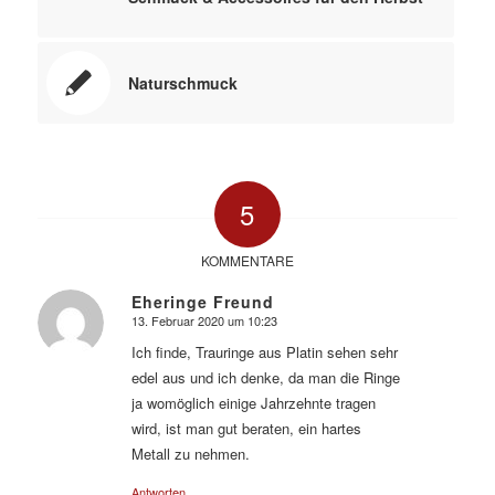
Naturschmuck
5
KOMMENTARE
Eheringe Freund
13. Februar 2020 um 10:23
sagte:
Ich finde, Trauringe aus Platin sehen sehr
edel aus und ich denke, da man die Ringe
ja womöglich einige Jahrzehnte tragen
wird, ist man gut beraten, ein hartes
Metall zu nehmen.
Antworten