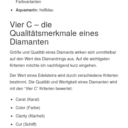
Farbvarianten
Aquamarin:
hellblau
Vier C – die
Qualitätsmerkmale eines
Diamanten
Größe und Qualität eines Diamants wirken sich unmittelbar
auf den Wert des Diamantrings aus. Auf die wichtigsten
Kriterien möchte ich nachfolgend kurz eingehen.
Der Wert eines Edelsteins wird durch verschiedene Kriterien
bestimmt. Die Qualität und Wertigkeit eines Diamanten wird
mit den “Vier C” Kriterien bewertet:
Carat (Karat)
Color (Farbe)
Clarity (Klarheit)
Cut (Schliff)