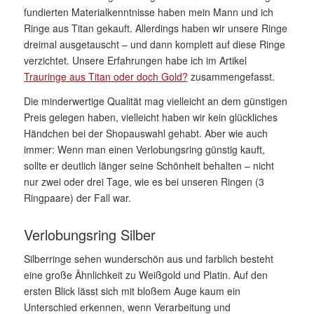
fundierten Materialkenntnisse haben mein Mann und ich
Ringe aus Titan gekauft. Allerdings haben wir unsere Ringe
dreimal ausgetauscht – und dann komplett auf diese Ringe
verzichtet. Unsere Erfahrungen habe ich im Artikel
Trauringe aus Titan oder doch Gold?
zusammengefasst.
Die minderwertige Qualität mag vielleicht an dem günstigen
Preis gelegen haben, vielleicht haben wir kein glückliches
Händchen bei der Shopauswahl gehabt. Aber wie auch
immer: Wenn man einen Verlobungsring günstig kauft,
sollte er deutlich länger seine Schönheit behalten – nicht
nur zwei oder drei Tage, wie es bei unseren Ringen (3
Ringpaare) der Fall war.
Verlobungsring Silber
Silberringe sehen wunderschön aus und farblich besteht
eine große Ähnlichkeit zu Weißgold und Platin. Auf den
ersten Blick lässt sich mit bloßem Auge kaum ein
Unterschied erkennen, wenn Verarbeitung und