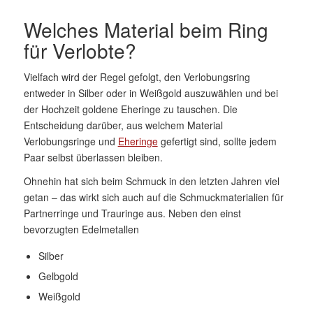
Welches Material beim Ring
für Verlobte?
Vielfach wird der Regel gefolgt, den Verlobungsring
entweder in Silber oder in Weißgold auszuwählen und bei
der Hochzeit goldene Eheringe zu tauschen. Die
Entscheidung darüber, aus welchem Material
Verlobungsringe und
Eheringe
gefertigt sind, sollte jedem
Paar selbst überlassen bleiben.
Ohnehin hat sich beim Schmuck in den letzten Jahren viel
getan – das wirkt sich auch auf die Schmuckmaterialien für
Partnerringe und Trauringe aus. Neben den einst
bevorzugten Edelmetallen
Silber
Gelbgold
Weißgold