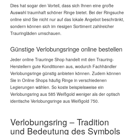
Dies hat sogar den Vorteil, dass sich Ihnen eine große
Auswahl traumhaft schöner Ringe bietet. Bei der Ringsuche
online sind Sie nicht nur auf das lokale Angebot beschränkt,
sondern können sich im riesigen Sortiment zahlreicher
Trauringläden umschauen.
Günstige Verlobungsringe online bestellen
Jeder online Trauringe Shop handelt mit den Trauring-
Herstellern gute Konditionen aus, wodurch Fachhändler
Verlobungsringe günstig anbieten können. Zudem können
Sie in Online Shops häufig Ringe in verschiedenen
Legierungen wählen. So koste beispielsweise ein
Verlobungsring aus 585 Weißgold weniger als der optisch
identische Verlobungsringe aus Weißgold 750.
Verlobungsring – Tradition
und Bedeutung des Symbols