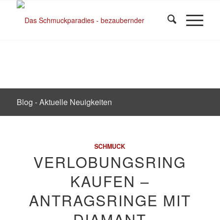
Blog - Aktuelle Neuigkeiten
SCHMUCK
VERLOBUNGSRING
KAUFEN –
ANTRAGSRINGE MIT
DIAMANT