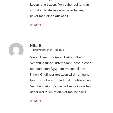
Leben lang tragen. Von daher sollte man
sich die Hersteller genau anschauen,
bevor man einen auswählt.
Antworten
Nils E.
4. September 2022 um 16:49
sagte:
Vielen Dank für diesen Beitrag über
Verlobungsringe. Interessant, dass dieser
seit den alten Ägyptern traditionell am
linken Ringfinger getragen wird. Ich gehe
bald zum Goldschmied und möchte einen
Verlobungsring für meine Freundin kaufen,
daher wollte ich mich hier mal belesen.
Antworten