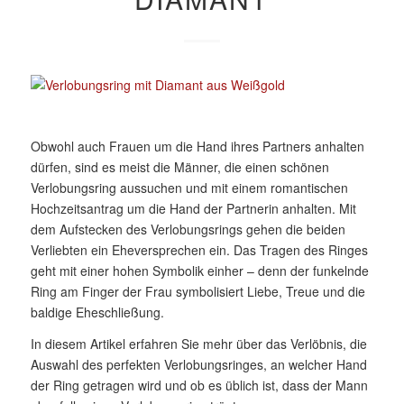
Obwohl auch Frauen um die Hand ihres Partners anhalten
dürfen, sind es meist die Männer, die einen schönen
Verlobungsring aussuchen und mit einem romantischen
Hochzeitsantrag um die Hand der Partnerin anhalten. Mit
dem Aufstecken des Verlobungsrings gehen die beiden
Verliebten ein Eheversprechen ein. Das Tragen des Ringes
geht mit einer hohen Symbolik einher – denn der funkelnde
Ring am Finger der Frau symbolisiert Liebe, Treue und die
baldige Eheschließung.
In diesem Artikel erfahren Sie mehr über das Verlöbnis, die
Auswahl des perfekten Verlobungsringes, an welcher Hand
der Ring getragen wird und ob es üblich ist, dass der Mann