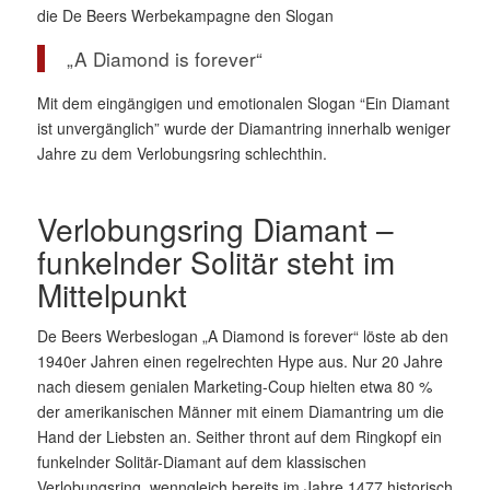
die De Beers Werbekampagne den Slogan
„A Diamond is forever“
Mit dem eingängigen und emotionalen Slogan “Ein Diamant
ist unvergänglich” wurde der Diamantring innerhalb weniger
Jahre zu dem Verlobungsring schlechthin.
Verlobungsring Diamant –
funkelnder Solitär steht im
Mittelpunkt
De Beers Werbeslogan „A Diamond is forever“ löste ab den
1940er Jahren einen regelrechten Hype aus. Nur 20 Jahre
nach diesem genialen Marketing-Coup hielten etwa 80 %
der amerikanischen Männer mit einem Diamantring um die
Hand der Liebsten an. Seither thront auf dem Ringkopf ein
funkelnder Solitär-Diamant auf dem klassischen
Verlobungsring, wenngleich bereits im Jahre 1477 historisch