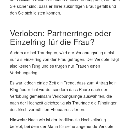
Sie sicher sind, dass er Ihrer zukünftigen Braut gefällt und
den Sie sich leisten können.
Verloben: Partnerringe oder
Einzelring für die Frau?
Anders als bei Trauringen, wird der Verlobungsring meist
nur als Einzelring von der Frau getragen. Der Verlobte trägt
also keinen Ring und es trugen nur Frauen einen
Verlobungsring.
Es war jedoch einige Zeit ein Trend, dass zum Antrag kein
Ring überreicht wurde, sondern dass Paare nach der
Verlobung gemeinsam Verlobungsringe auswählten, die
nach der Hochzeit gleichzeitig als Trauringe die Ringfinger
des frisch vermählten Ehepaares zierten.
Hinweis:
Nach wie ist der traditionelle Hochzeitsring
beliebt, bei dem der Mann für seine angehende Verlobte