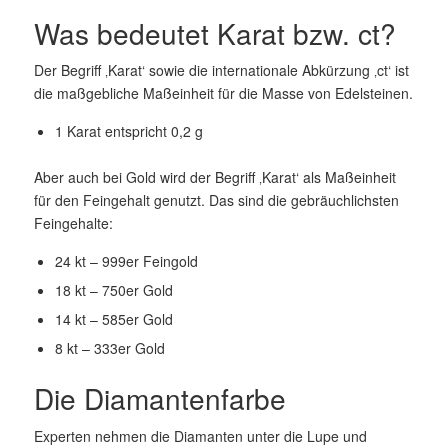
Was bedeutet Karat bzw. ct?
Der Begriff ‚Karat‘ sowie die internationale Abkürzung ‚ct‘ ist
die maßgebliche Maßeinheit für die Masse von Edelsteinen.
1 Karat entspricht 0,2 g
Aber auch bei Gold wird der Begriff ‚Karat‘ als Maßeinheit
für den Feingehalt genutzt. Das sind die gebräuchlichsten
Feingehalte:
24 kt – 999er Feingold
18 kt – 750er Gold
14 kt – 585er Gold
8 kt – 333er Gold
Die Diamantenfarbe
Experten nehmen die Diamanten unter die Lupe und