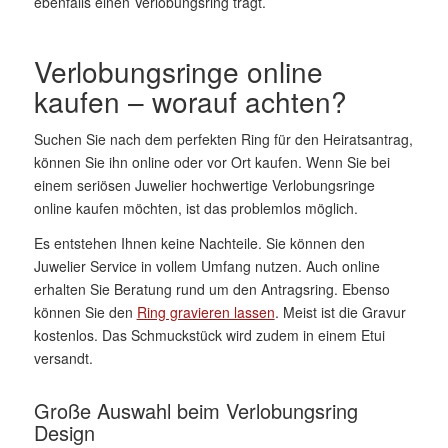
ebenfalls einen Verlobungsring trägt.
Verlobungsringe online
kaufen – worauf achten?
Suchen Sie nach dem perfekten Ring für den Heiratsantrag,
können Sie ihn online oder vor Ort kaufen. Wenn Sie bei
einem seriösen Juwelier hochwertige Verlobungsringe
online kaufen möchten, ist das problemlos möglich.
Es entstehen Ihnen keine Nachteile. Sie können den
Juwelier Service in vollem Umfang nutzen. Auch online
erhalten Sie Beratung rund um den Antragsring. Ebenso
können Sie den
Ring gravieren lassen
. Meist ist die Gravur
kostenlos. Das Schmuckstück wird zudem in einem Etui
versandt.
Große Auswahl beim Verlobungsring
Design