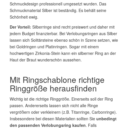
Schmuckdesign professionell umgesetzt wurden. Das
Schmuckmaterial Silber ist beständig. Es behält seine
Schönheit ewig.
Der Vorteil:
Silberringe sind recht preiswert und daher mit
jedem Budget finanzierbar. Bei Verlobungsringen aus Silber
lassen sich Solitärsteine ebenso schön in Szene setzen, wie
bei Goldringen und Platinringen. Sogar mit einem
hochwertigen Zirkonia-Stein kann ein silberner Ring an der
Haut der Braut wunderschön aussehen.
Mit Ringschablone richtige
Ringgröße herausfinden
Wichtig ist die richtige Ringgröße. Einerseits soll der Ring
passen. Andererseits lassen sich nicht alle Ringe
vergrößern oder verkleinern (z.B. Titanringe, Carbonringe).
Insbesondere bei diesen Materialien sollten Sie
unbedingt
den passenden Verlobungsring kaufen
. Falls