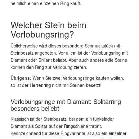
heimlich einen einzelnen Ring kauft.
Welcher Stein beim
Verlobungsring?
Üblicherweise wird dieses besondere Schmuckstück mit
Steinbesatz angeboten. Vor allem ist der Verlobungsring mit
Diamant oder Brillant beliebt. Aber auch andere edle Steine
können den Ring zur Verlobung zieren.
Übrigens:
Wenn Sie zwei Verlobungsringe kaufen wollen,
so ist der Herrenring nicht mit Steinen besetzt!
Verlobungsringe mit Diamant: Solitärring
besonders beliebt
Klassisch ist der Steinbesatz, bei dem ein funkelnder
Diamant als Solitär auf der Ringschiene thront.
Kennzeichnend für diese Ringvariante ist also ein einzelner