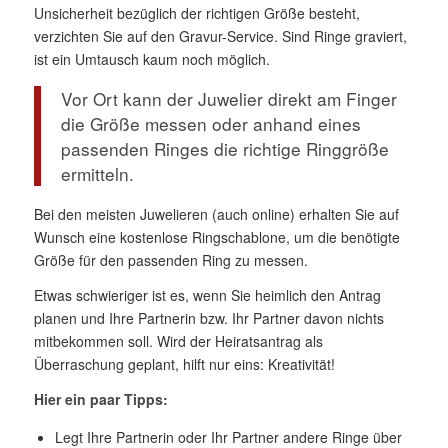
Unsicherheit bezüglich der richtigen Größe besteht,
verzichten Sie auf den Gravur-Service. Sind Ringe graviert,
ist ein Umtausch kaum noch möglich.
Vor Ort kann der Juwelier direkt am Finger
die Größe messen oder anhand eines
passenden Ringes die richtige Ringgröße
ermitteln.
Bei den meisten Juwelieren (auch online) erhalten Sie auf
Wunsch eine kostenlose Ringschablone, um die benötigte
Größe für den passenden Ring zu messen.
Etwas schwieriger ist es, wenn Sie heimlich den Antrag
planen und Ihre Partnerin bzw. Ihr Partner davon nichts
mitbekommen soll. Wird der Heiratsantrag als
Überraschung geplant, hilft nur eins: Kreativität!
Hier ein paar Tipps:
Legt Ihre Partnerin oder Ihr Partner andere Ringe über