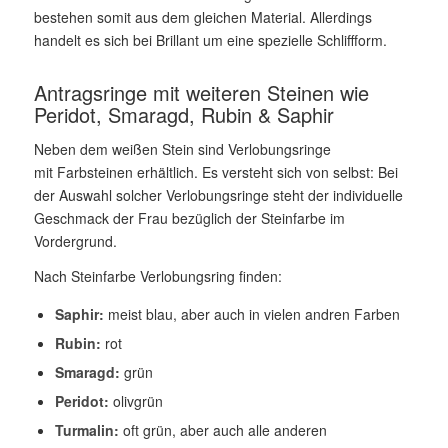
bestehen somit aus dem gleichen Material. Allerdings
handelt es sich bei Brillant um eine spezielle Schliffform.
Antragsringe mit weiteren Steinen wie
Peridot, Smaragd, Rubin & Saphir
Neben dem weißen Stein sind Verlobungsringe
mit Farbsteinen erhältlich. Es versteht sich von selbst: Bei
der Auswahl solcher Verlobungsringe steht der individuelle
Geschmack der Frau bezüglich der Steinfarbe im
Vordergrund.
Nach Steinfarbe Verlobungsring finden:
Saphir:
meist blau, aber auch in vielen andren Farben
Rubin:
rot
Smaragd:
grün
Peridot:
olivgrün
Turmalin:
oft grün, aber auch alle anderen