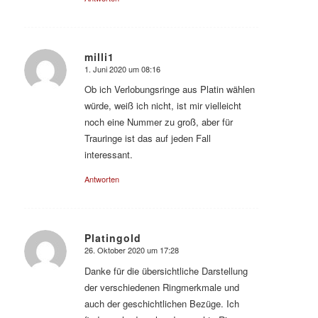
milli1
1. Juni 2020 um 08:16
sagte:
Ob ich Verlobungsringe aus Platin wählen
würde, weiß ich nicht, ist mir vielleicht
noch eine Nummer zu groß, aber für
Trauringe ist das auf jeden Fall
interessant.
Antworten
Platingold
26. Oktober 2020 um 17:28
sagte:
Danke für die übersichtliche Darstellung
der verschiedenen Ringmerkmale und
auch der geschichtlichen Bezüge. Ich