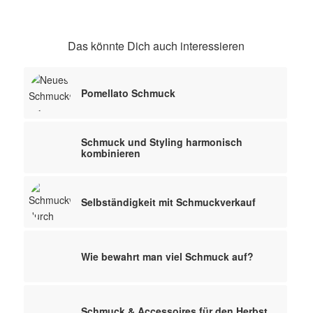
Das könnte Dich auch interessieren
Pomellato Schmuck
Schmuck und Styling harmonisch
kombinieren
Selbständigkeit mit Schmuckverkauf
Wie bewahrt man viel Schmuck auf?
Schmuck & Accessoires für den Herbst