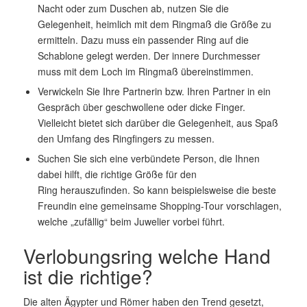
Nacht oder zum Duschen ab, nutzen Sie die
Gelegenheit, heimlich mit dem Ringmaß die Größe zu
ermitteln. Dazu muss ein passender Ring auf die
Schablone gelegt werden. Der innere Durchmesser
muss mit dem Loch im Ringmaß übereinstimmen.
Verwickeln Sie Ihre Partnerin bzw. Ihren Partner in ein
Gespräch über geschwollene oder dicke Finger.
Vielleicht bietet sich darüber die Gelegenheit, aus Spaß
den Umfang des Ringfingers zu messen.
Suchen Sie sich eine verbündete Person, die Ihnen
dabei hilft, die richtige Größe für den
Ring herauszufinden. So kann beispielsweise die beste
Freundin eine gemeinsame Shopping-Tour vorschlagen,
welche „zufällig“ beim Juwelier vorbei führt.
Verlobungsring welche Hand
ist die richtige?
Die alten Ägypter und Römer haben den Trend gesetzt,