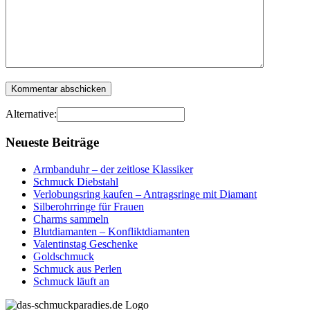
Alternative:
Neueste Beiträge
Armbanduhr – der zeitlose Klassiker
Schmuck Diebstahl
Verlobungsring kaufen – Antragsringe mit Diamant
Silberohrringe für Frauen
Charms sammeln
Blutdiamanten – Konfliktdiamanten
Valentinstag Geschenke
Goldschmuck
Schmuck aus Perlen
Schmuck läuft an