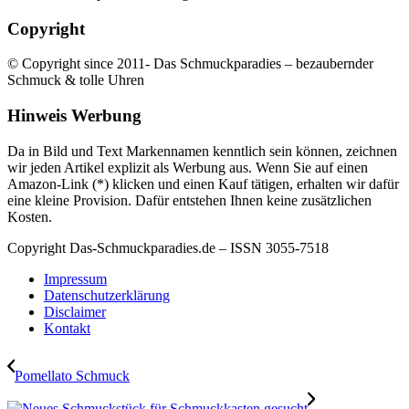
Copyright
© Copyright since 2011- Das Schmuckparadies – bezaubernder
Schmuck & tolle Uhren
Hinweis Werbung
Da in Bild und Text Markennamen kenntlich sein können, zeichnen
wir jeden Artikel explizit als Werbung aus. Wenn Sie auf einen
Amazon-Link (*) klicken und einen Kauf tätigen, erhalten wir dafür
eine kleine Provision. Dafür entstehen Ihnen keine zusätzlichen
Kosten.
Copyright Das-Schmuckparadies.de – ISSN 3055-7518
Impressum
Datenschutzerklärung
Disclaimer
Kontakt
Pomellato Schmuck