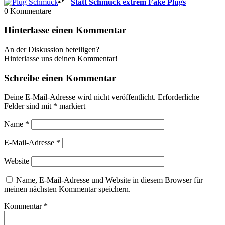
Statt Schmuck extrem Fake Plugs
0
Kommentare
Hinterlasse einen Kommentar
An der Diskussion beteiligen?
Hinterlasse uns deinen Kommentar!
Schreibe einen Kommentar
Deine E-Mail-Adresse wird nicht veröffentlicht.
Erforderliche
Felder sind mit
*
markiert
Name
*
E-Mail-Adresse
*
Website
Name, E-Mail-Adresse und Website in diesem Browser für
meinen nächsten Kommentar speichern.
Kommentar
*